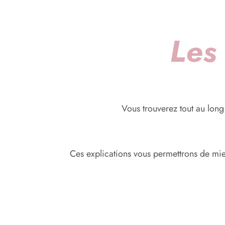
Les
Vous trouverez tout au long
Ces explications vous permettrons de mieu