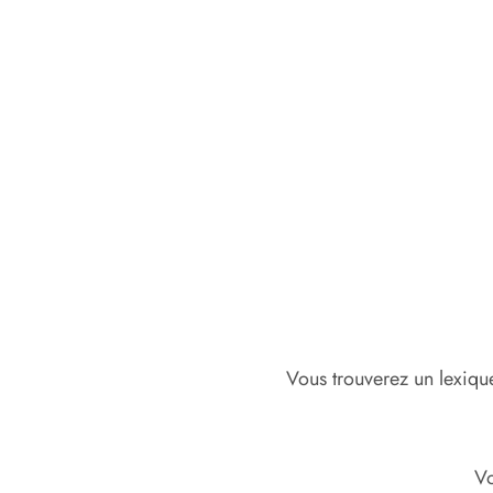
Vous trouverez un lexique
Vo