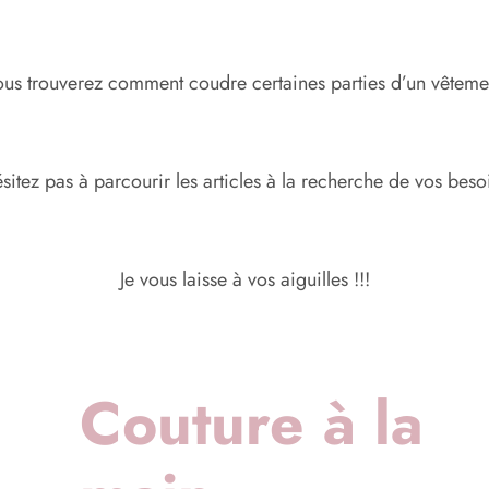
us trouverez comment coudre certaines parties d’un vêteme
sitez pas à parcourir les articles à la recherche de vos bes
Je vous laisse à vos aiguilles !!!
Couture à la