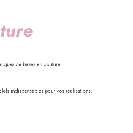
ture
hniques de bases en couture.
lefs indispensables pour vos réalisations.