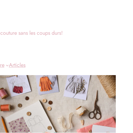
couture sans les coups durs!
re
Articles