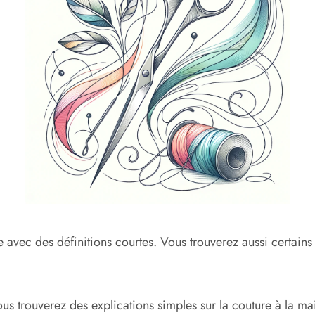
 avec des définitions courtes. Vous trouverez aussi certains
us trouverez des explications simples sur la couture à la ma